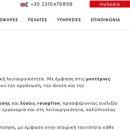
+30 2310476858
mySedia
ΣΦΟΡΕΣ
ΠΕΛΑΤΕΣ
ΥΠΗΡΕΣΙΕΣ
ΕΠΙΚΟΙΝΩΝΙΑ
μοντέρνες
ική λειτουργικότητα. Με έμφαση στις
ουν την οργάνωση, την άνεση και την
υσης
λύσεις reception
και
, προσφέροντας ευελιξία
εργονομία και στη λειτουργικότητα, καλύπτοντας
οποίηση, με έμφαση στην εταιρική ταυτότητα κάθε