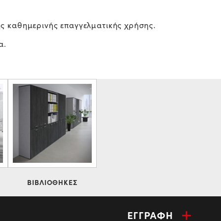
της καθημερινής επαγγελματικής χρήσης.
α.
ΒΙΒΛΙΟΘΗΚΕΣ
ΕΓΓΡΑΦΗ