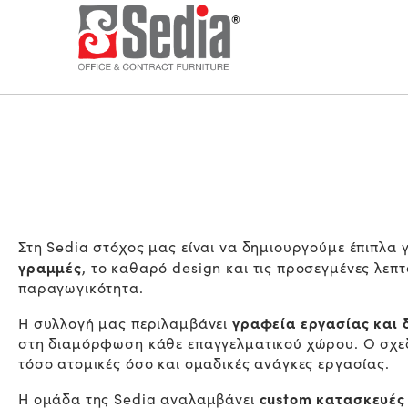
Στη Sedia στόχος μας είναι να δημιουργούμε έπιπλα
γραμμές
, το καθαρό design και τις προσεγμένες λεπ
παραγωγικότητα.
γραφεία εργασίας και 
Η συλλογή μας περιλαμβάνει
στη διαμόρφωση κάθε επαγγελματικού χώρου. Ο σχεδι
τόσο ατομικές όσο και ομαδικές ανάγκες εργασίας.
custom κατασκευές
H ομάδα της Sedia αναλαμβάνει