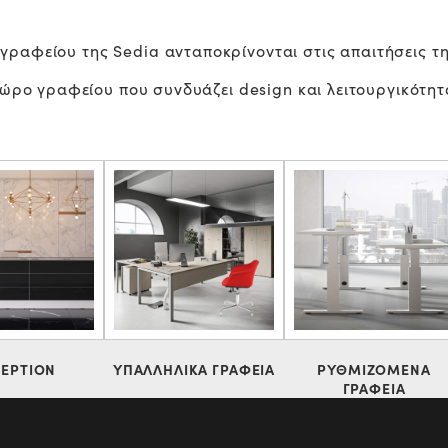
 γραφείου της Sedia ανταποκρίνονται στις απαιτήσεις 
ρο γραφείου που συνδυάζει design και λειτουργικότητ
EPTION
ΥΠΑΛΛΗΛΙΚΑ ΓΡΑΦΕΙΑ
ΡΥΘΜΙΖΟΜΕΝΑ
ΓΡΑΦΕΙΑ