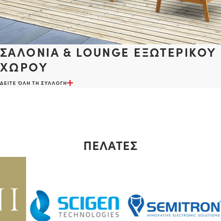
ΣΑΛΟΝΙΑ & LOUNGE ΕΞΩΤΕΡΙΚΟΥ
ΧΩΡΟΥ
ΔΕΙΤΕ ΌΛΗ ΤΗ ΣΥΛΛΟΓΗ
ΠΕΛΑΤΕΣ