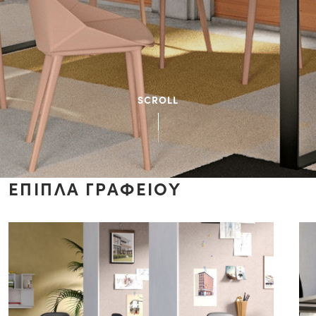
SCROLL
ΕΠΙΠΛΑ ΓΡΑΦΕΙΟΥ