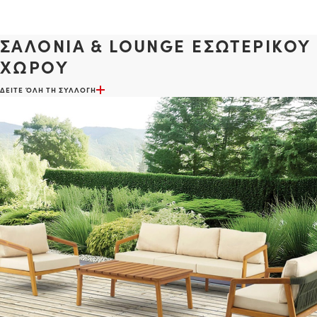
ΣΑΛΟΝΙΑ & LOUNGE ΕΣΩΤΕΡΙΚΟΥ
ΧΩΡΟΥ
ΔΕΙΤΕ ΌΛΗ ΤΗ ΣΥΛΛΟΓΗ