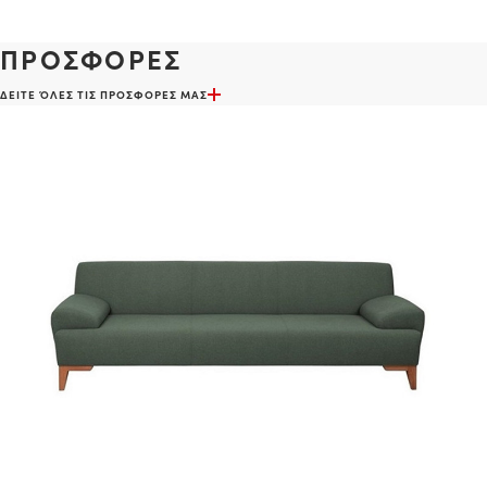
ΠΡΟΣΦΟΡΕΣ
ΔΕΙΤΕ ΌΛΕΣ ΤΙΣ ΠΡΟΣΦΟΡΕΣ ΜΑΣ