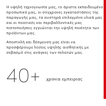
Η υψηλή τεχνογνωσία μας, το άριστα εκπαιδευμένο
προσωπικό μας, οι σύγχρονες εγκαταστάσεις της
παραγωγής μας, τα αυστηρά επιλεγμένα υλικά μας
και οι ποιοτικές και περιβαλλοντικές μας
πιστοποιήσεις εγγυώνται την υψηλή ποιότητα των
προϊόντων μας.
Αποστολή και δέσμευση μας είναι να
προσφέρουμε λύσεις υψηλής αισθητικής με
σεβασμό στις ανάγκες των πελατών μας.
40+
χρονια εμπειριας