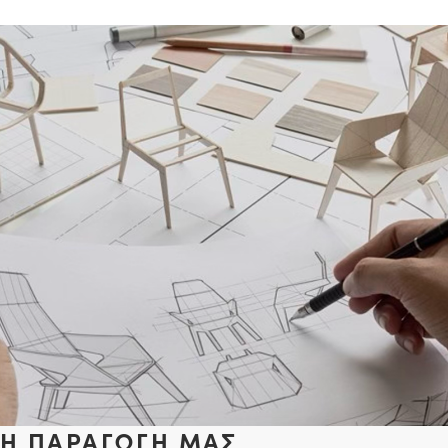
Η ΠΑΡΑΓΩΓΗ ΜΑΣ