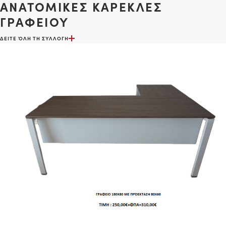
ΑΝΑΤΟΜΙΚΕΣ ΚΑΡΕΚΛΕΣ
ΓΡΑΦΕΙΟΥ
ΔΕΙΤΕ ΌΛΗ ΤΗ ΣΥΛΛΟΓΗ