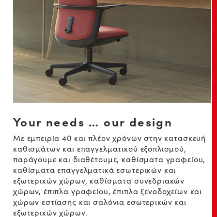
Your needs … our design
Με εμπειρία 40 και πλέον χρόνων στην κατασκευή
καθισμάτων και επαγγελματικού εξοπλισμού,
παράγουμε και διαθέτουμε, καθίσματα γραφείου,
καθίσματα επαγγελματικά εσωτερικών και
εξωτερικών χώρων, καθίσματα συνεδριακών
χώρων, έπιπλα γραφείου, έπιπλα ξενοδοχείων και
χώρων εστίασης και σαλόνια εσωτερικών και
εξωτερικών χώρων.