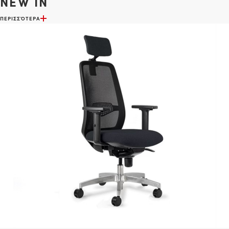
NEW IN
ΠΕΡΙΣΣΌΤΕΡΑ