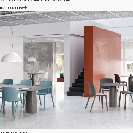
ΠΕΡΙΣΣΌΤΕΡΑ