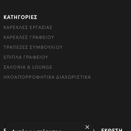
ΚΑΤΗΓΟΡΙΕΣ
ΚΑΡΕΚΛΕΣ ΕΡΓΑΣΙΑΣ
ΚΑΡΕΚΛΕΣ ΓΡΑΦΕΙΟΥ
ΤΡΑΠΕΖΕΣ ΣΥΜΒΟΥΛΙΟΥ
ΕΠΙΠΛΑ ΓΡΑΦΕΙΟΥ
ΣΑΛΟΝΙΑ & LOUNGE
ΗΧΟΑΠΟΡΡΟΦΗΤΙΚΑ ΔΙΑΧΩΡΙΣΤΙΚΑ
×
ΕΡΓΟΣΤΑΣΙΟ - ΚΕΝΤΡΙΚΑ ΓΡΑΦΕΙΑ - ΕΚΘΕΣΗ