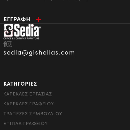
ΕΓΓΡΑΦΗ
sedia@gishellas.com
ΚΑΤΗΓΟΡΙΕΣ
ΚΑΡΕΚΛΕΣ ΕΡΓΑΣΙΑΣ
ΚΑΡΕΚΛΕΣ ΓΡΑΦΕΙΟΥ
ΤΡΑΠΕΖΕΣ ΣΥΜΒΟΥΛΙΟΥ
ΕΠΙΠΛΑ ΓΡΑΦΕΙΟΥ