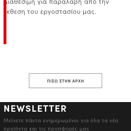
Διαθέσιμη για παραλαβή από την
έκθεση του εργοστασίου μας.
ΠΙΣΩ ΣΤΗΝ ΑΡΧΗ
NEWSLETTER
Μείνετε πάντα ενημερωμένοι για όλα τα νέα
προϊόντα και τις προσφορές μας