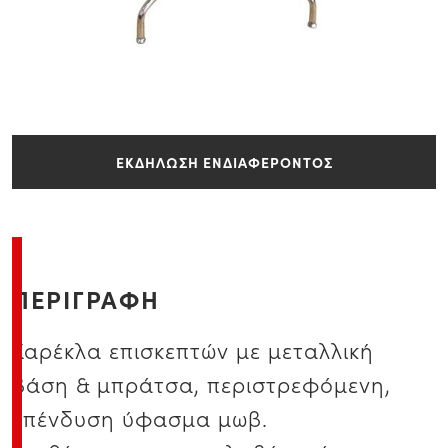
ΕΚΔΗΛΩΣΗ ΕΝΔΙΑΦΕΡΟΝΤΟΣ
ΠΕΡΙΓΡΑΦΗ
Καρέκλα επισκεπτών με μεταλλική
βάση & μπράτσα, περιστρεφόμενη,
επένδυση ύφασμα μωβ.