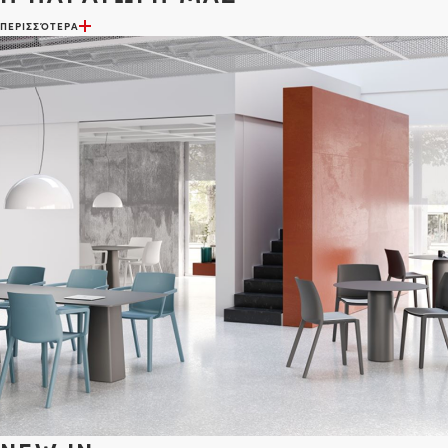
ΠΕΡΙΣΣΌΤΕΡΑ