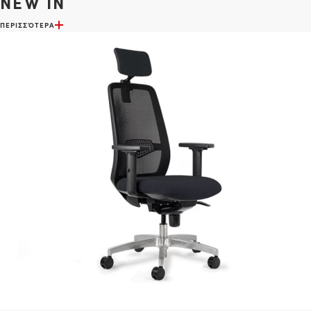
NEW IN
ΠΕΡΙΣΣΌΤΕΡΑ