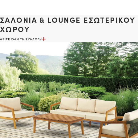
ΣΑΛΟΝΙΑ & LOUNGE ΕΣΩΤΕΡΙΚΟΥ
ΧΩΡΟΥ
ΔΕΙΤΕ ΌΛΗ ΤΗ ΣΥΛΛΟΓΗ