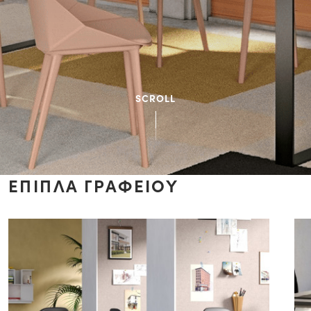
SCROLL
ΕΠΙΠΛΑ ΓΡΑΦΕΙΟΥ