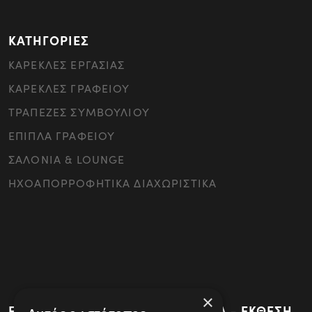
ΚΑΤΗΓΟΡΙΕΣ
ΚΑΡΕΚΛΕΣ ΕΡΓΑΣΙΑΣ
ΚΑΡΕΚΛΕΣ ΓΡΑΦΕΙΟΥ
ΤΡΑΠΕΖΕΣ ΣΥΜΒΟΥΛΙΟΥ
ΕΠΙΠΛΑ ΓΡΑΦΕΙΟΥ
ΣΑΛΟΝΙΑ & LOUNGE
ΗΧΟΑΠΟΡΡΟΦΗΤΙΚΑ ΔΙΑΧΩΡΙΣΤΙΚΑ
×
ΕΡΓΟΣΤΑΣΙΟ - ΚΕΝΤΡΙΚΑ ΓΡΑΦΕΙΑ - ΕΚΘΕΣΗ