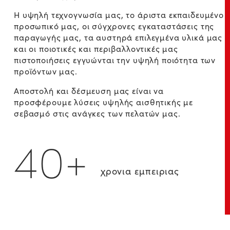
Η υψηλή τεχνογνωσία μας, το άριστα εκπαιδευμένο
προσωπικό μας, οι σύγχρονες εγκαταστάσεις της
παραγωγής μας, τα αυστηρά επιλεγμένα υλικά μας
και οι ποιοτικές και περιβαλλοντικές μας
πιστοποιήσεις εγγυώνται την υψηλή ποιότητα των
προϊόντων μας.
Αποστολή και δέσμευση μας είναι να
προσφέρουμε λύσεις υψηλής αισθητικής με
σεβασμό στις ανάγκες των πελατών μας.
40+
χρονια εμπειριας