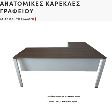
ΑΝΑΤΟΜΙΚΕΣ ΚΑΡΕΚΛΕΣ
ΓΡΑΦΕΙΟΥ
ΔΕΙΤΕ ΌΛΗ ΤΗ ΣΥΛΛΟΓΗ