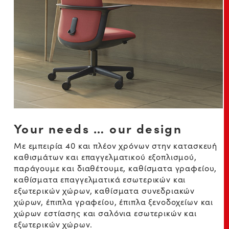
Your needs … our design
Με εμπειρία 40 και πλέον χρόνων στην κατασκευή
καθισμάτων και επαγγελματικού εξοπλισμού,
παράγουμε και διαθέτουμε, καθίσματα γραφείου,
καθίσματα επαγγελματικά εσωτερικών και
εξωτερικών χώρων, καθίσματα συνεδριακών
χώρων, έπιπλα γραφείου, έπιπλα ξενοδοχείων και
χώρων εστίασης και σαλόνια εσωτερικών και
εξωτερικών χώρων.