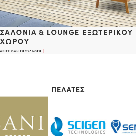
ΣΑΛΟΝΙΑ & LOUNGE ΕΞΩΤΕΡΙΚΟΥ
ΧΩΡΟΥ
ΔΕΙΤΕ ΌΛΗ ΤΗ ΣΥΛΛΟΓΗ
ΠΕΛΑΤΕΣ