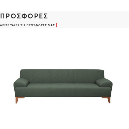
ΠΡΟΣΦΟΡΕΣ
ΔΕΙΤΕ ΌΛΕΣ ΤΙΣ ΠΡΟΣΦΟΡΕΣ ΜΑΣ