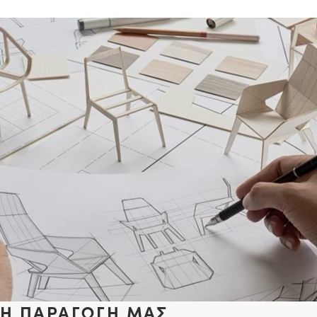
Η ΠΑΡΑΓΩΓΗ ΜΑΣ