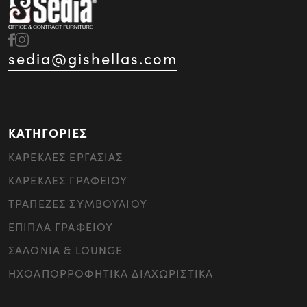
sedia@gishellas.com
ΚΑΤΗΓΟΡΙΕΣ
ΚΑΡΕΚΛΕΣ ΕΡΓΑΣΙΑΣ
ΚΑΡΕΚΛΕΣ ΓΡΑΦΕΙΟΥ
ΤΡΑΠΕΖΕΣ ΣΥΜΒΟΥΛΙΟΥ
ΕΠΙΠΛΑ ΓΡΑΦΕΙΟΥ
ΣΑΛΟΝΙΑ & LOUNGE
ΗΧΟΑΠΟΡΡΟΦΗΤΙΚΑ ΔΙΑΧΩΡΙΣΤΙΚΑ