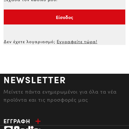
Είσοδος
Δεν έχετε λογαριασμό;
Εγγραφείτε τώρα!
NEWSLETTER
Μείνετε πάντα ενημερωμένοι για όλα τα νέα
προϊόντα και τις προσφορές μας
ΕΓΓΡΑΦΗ