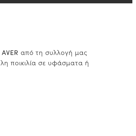
ς
από τη συλλογή μας
AVER
άλη ποικιλία σε υφάσματα ή