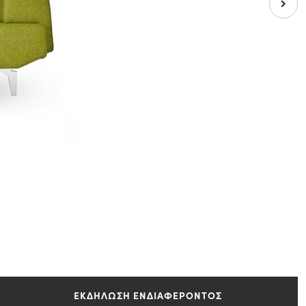
ΕΚΔΗΛΩΣΗ ΕΝΔΙΑΦΕΡΟΝΤΟΣ