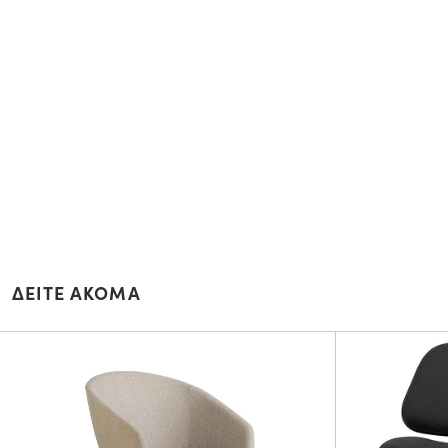
ΔΕΙΤΕ ΑΚΟΜΑ