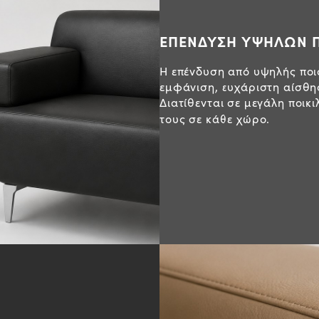
ΕΠΕΝΔΥΣΗ ΥΨΗΛΩΝ 
Η επένδυση από υψηλής πο
εμφάνιση, ευχάριστη αίσθη
Διατίθενται σε μεγάλη ποι
τους σε κάθε χώρο.