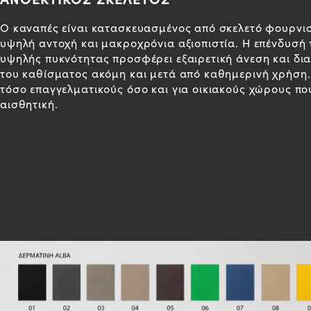
Ο καναπές είναι κατασκευασμένος από σκελετό φουρνισ
υψηλή αντοχή και μακροχρόνια αξιοπιστία. Η επένδυσή
υψηλής πυκνότητας προσφέρει εξαιρετική άνεση και δι
του καθίσματος ακόμη και μετά από καθημερινή χρήση. 
τόσο επαγγελματικούς όσο και για οικιακούς χώρους πο
αισθητική.