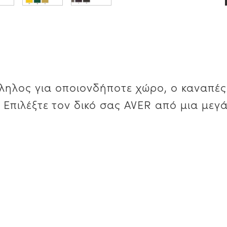
λληλος για οποιονδήποτε χώρο, ο καναπέ
Επιλέξτε τον δικό σας AVER από μια μεγ