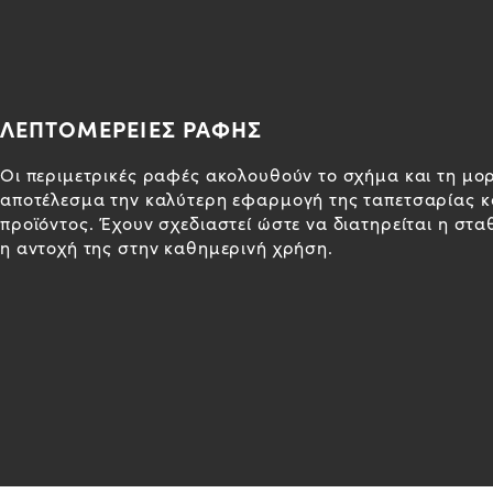
ΛΕΠΤΟΜΕΡΕΙΕΣ ΡΑΦΗΣ
Οι περιμετρικές ραφές ακολουθούν το σχήμα και τη μο
αποτέλεσμα την καλύτερη εφαρμογή της ταπετσαρίας κα
προϊόντος. Έχουν σχεδιαστεί ώστε να διατηρείται η στα
η αντοχή της στην καθημερινή χρήση.