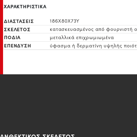
ΧΑΡΑΚΤΗΡΙΣΤΙΚΑ
ΔΙΑΣΤΑΣΕΙΣ
186X80X73Y
ΣΚΕΛΕΤΟΣ
κατασκευασμένος από φουρνιστή ο
ΠΟΔΙΑ
μεταλλικά επιχρωμιωμένα
ΕΠΕΝΔΥΣΗ
ύφασμα ή δερματίνη υψηλής ποιό
ΑΝΘΕΚΤΙΚΟΣ ΣΚΕΛΕΤΟΣ