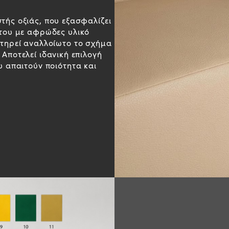
τής οξιάς, που εξασφαλίζει
 του με αφρώδες υλικό
ατηρεί αναλλοίωτο το σχήμα
Αποτελεί ιδανική επιλογή
υ απαιτούν ποιότητα και