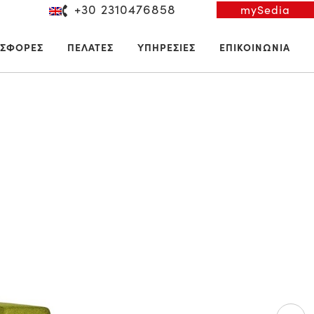
+30 2310476858
mySedia
ΣΦΟΡΕΣ
ΠΕΛΑΤΕΣ
ΥΠΗΡΕΣΙΕΣ
ΕΠΙΚΟΙΝΩΝΙΑ