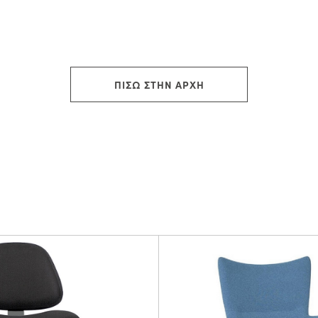
ΠΙΣΩ ΣΤΗΝ ΑΡΧΗ