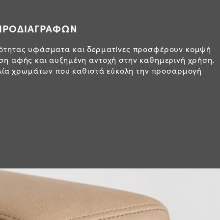
ΠΡΟΔΙΑΓΡΑΦΩΝ
ιότητας υφάσματα και δερματίνες προσφέρουν κομψή
ση αφής και αυξημένη αντοχή στην καθημερινή χρήση.
κιλία χρωμάτων που καθιστά εύκολη την προσαρμογή