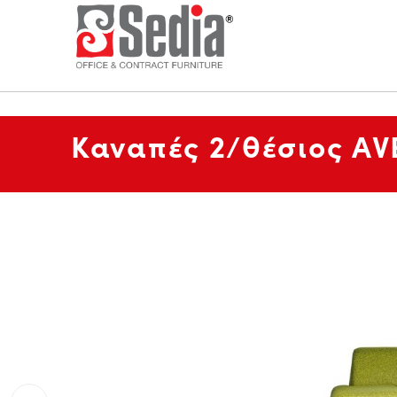
Καναπές 2/θέσιος AV