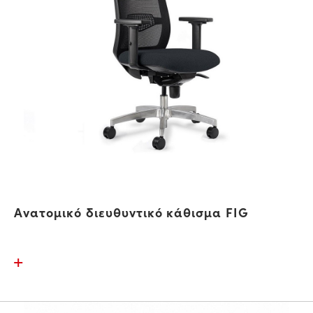
Ανατομικό διευθυντικό κάθισμα FIG