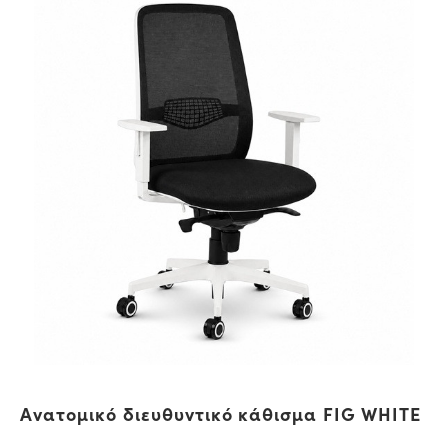
Ανατομικό διευθυντικό κάθισμα FIG WHITE