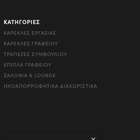
ΚΑΤΗΓΟΡΙΕΣ
ΚΑΡΕΚΛΕΣ ΕΡΓΑΣΙΑΣ
ΚΑΡΕΚΛΕΣ ΓΡΑΦΕΙΟΥ
ΤΡΑΠΕΖΕΣ ΣΥΜΒΟΥΛΙΟΥ
ΕΠΙΠΛΑ ΓΡΑΦΕΙΟΥ
ΣΑΛΟΝΙΑ & LOUNGE
ΗΧΟΑΠΟΡΡΟΦΗΤΙΚΑ ΔΙΑΧΩΡΙΣΤΙΚΑ
×