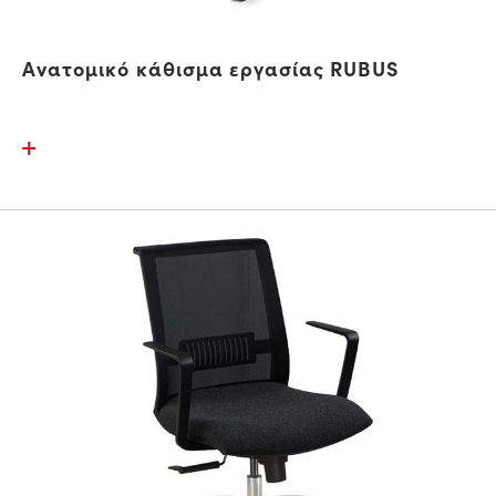
Ανατομικό κάθισμα εργασίας RUBUS