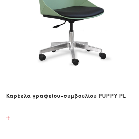
Καρέκλα γραφείου-συμβουλίου PUPPY PL