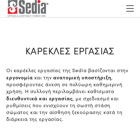
ΚΑΡΕΚΛΕΣ ΕΡΓΑΣΙΑΣ
Οι καρέκλες εργασίας της Sedia βασίζονται στην
εργονομία
ανατομική υποστήριξη
και την
,
προσφέροντας άνεση σε πολύωρη καθημερινή
χρήση. Η συλλογή περιλαμβάνει καθίσματα
διευθυντικά
και
εργασίας
, με σχεδιασμό και
ρυθμίσεις που ενισχύουν τη σωστή στάση
σώματος και την αίσθηση ξεκούρασης κατά τη
διάρκεια της εργασίας.