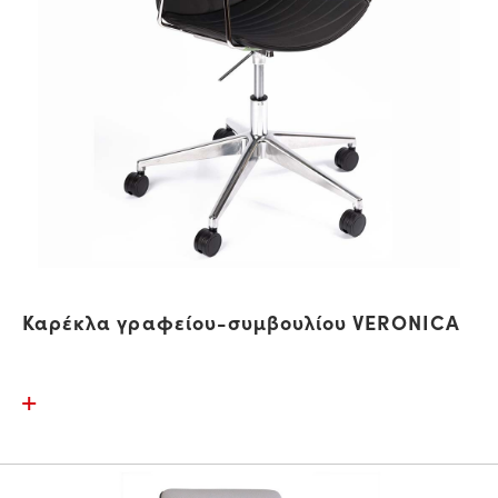
Καρέκλα γραφείου-συμβουλίου VERONICA