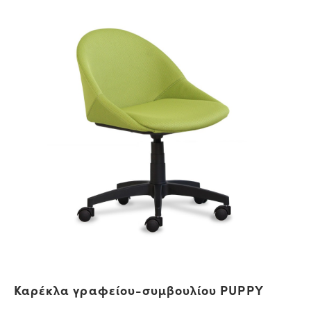
Καρέκλα γραφείου-συμβουλίου PUPPY