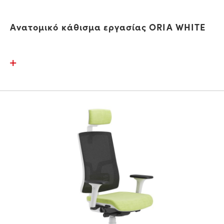
Ανατομικό κάθισμα εργασίας ORIA WHITE