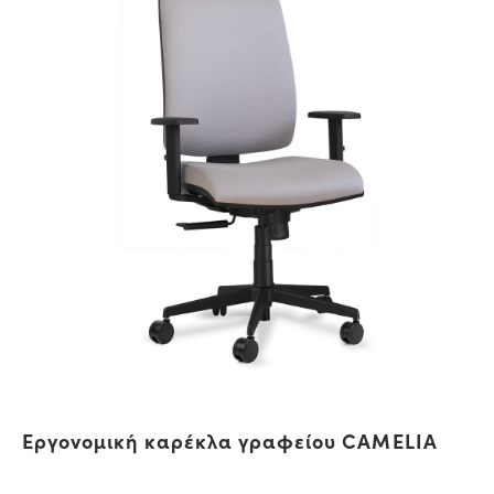
Εργονομική καρέκλα γραφείου CAMELIA