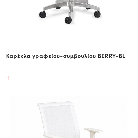
Καρέκλα γραφείου-συμβουλίου BERRY-BL