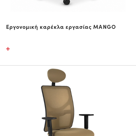
Εργονομική καρέκλα εργασίας MANGO