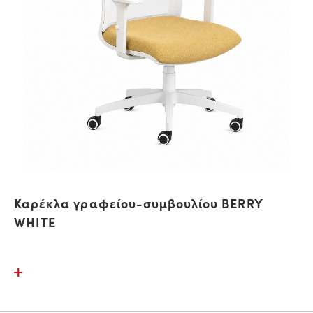
Καρέκλα γραφείου-συμβουλίου BERRY
WHITE