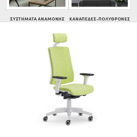
ΣΥΣΤΗΜΑΤΑ ΑΝΑΜΟΝΗΣ
ΚΑΝΑΠΕΔΕΣ-ΠΟΛΥΘΡΟΝΕΣ