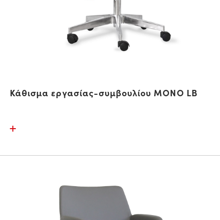
Κάθισμα εργασίας-συμβουλίου MONO LB