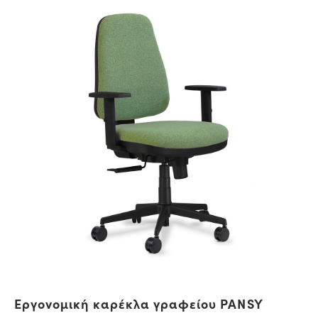
Εργονομική καρέκλα γραφείου PANSY