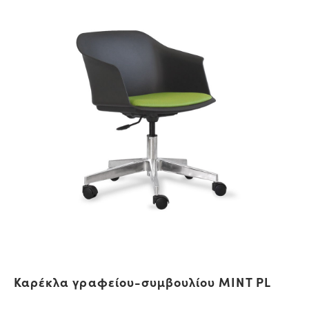
Καρέκλα γραφείου-συμβουλίου MINT PL