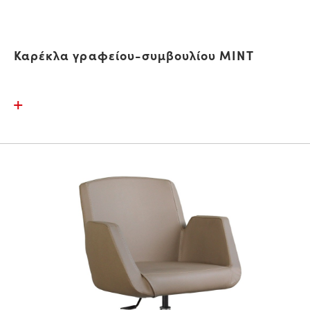
Καρέκλα γραφείου-συμβουλίου MINT