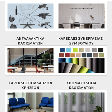
ΑΝΤΑΛΛΑΚΤΙΚΑ
ΚΑΡΕΚΛΕΣ ΣΥΝΕΡΓΑΣΙΑΣ-
ΚΑΘΙΣΜΑΤΩΝ
ΣΥΜΒΟΥΛΙΟΥ
ΚΑΡΕΚΛΕΣ ΠΟΛΛΑΠΛΩΝ
ΧΡΩΜΑΤΟΛΟΓΙΑ
ΧΡΗΣΕΩΝ
ΚΑΘΙΣΜΑΤΩΝ