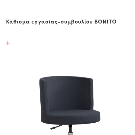
Κάθισμα εργασίας-συμβουλίου BONITO