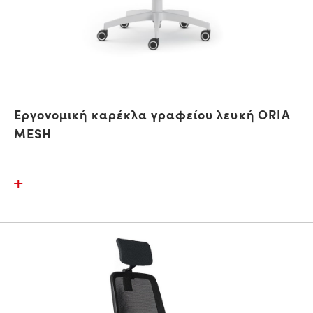
Εργονομική καρέκλα γραφείου λευκή ORIA
MESH