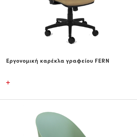
Εργονομική καρέκλα γραφείου FERN