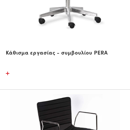
Κάθισμα εργασίας - συμβουλίου PERA