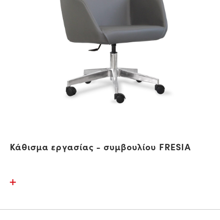
Κάθισμα εργασίας - συμβουλίου FRESIA