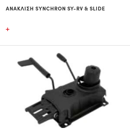
ΑΝΑΚΛΙΣΗ SYNCHRON SY-RV & SLIDE