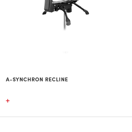
A-SYNCHRON RECLINE