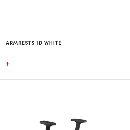
ARMRESTS 1D WHITE