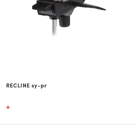
RECLINE sy-pr