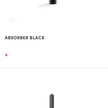
ABSORBER BLACK