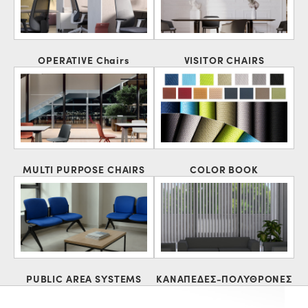
OPERATIVE Chairs
VISITOR CHAIRS
MULTI PURPOSE CHAIRS
COLOR BOOK
PUBLIC AREA SYSTEMS
ΚΑΝΑΠΕΔΕΣ-ΠΟΛΥΘΡΟΝΕΣ