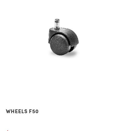
WHEELS F50