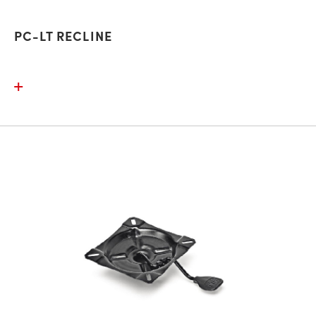
PC-LT RECLINE