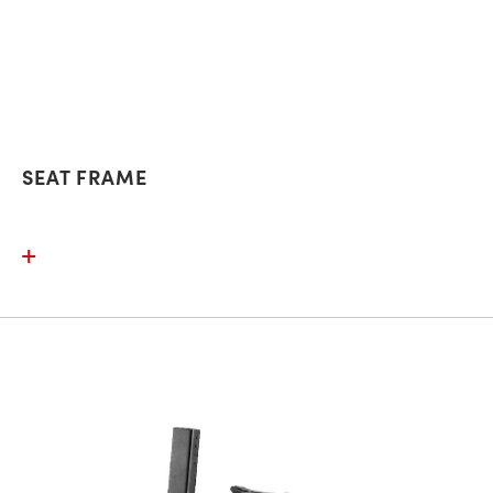
SEAT FRAME