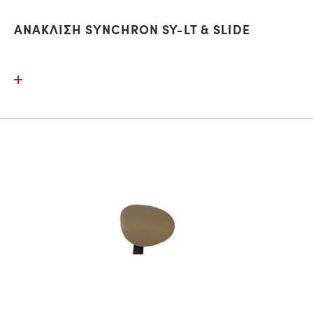
ΑΝΑΚΛΙΣΗ SYNCHRON SY-LT & SLIDE