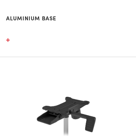
ALUMINIUM BASE