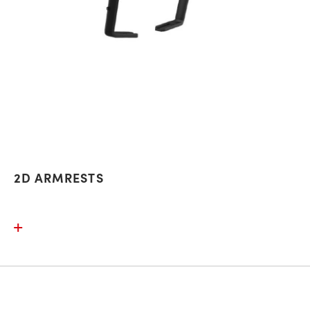
2D ARMRESTS