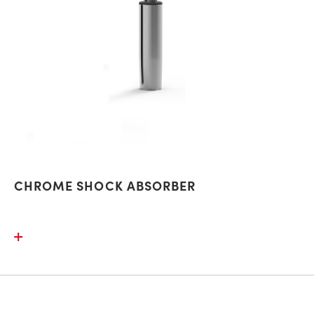
CHROME SHOCK ABSORBER