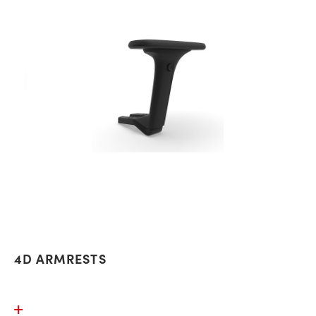
4D ARMRESTS