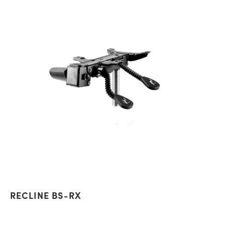
RECLINE BS-RX