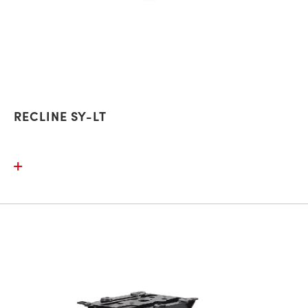
RECLINE SY-LT