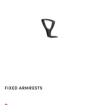
FIXED ARMRESTS