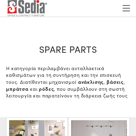
SPARE PARTS
Η κατηγορία περιλαμβάνει ανταλλακτικά
καθισμάτων για τη συντήρηση και την επισκευή
ανάκλισης
βάσεις
τους. Διατίθενται μηχανισμοί
,
,
μπράτσα
ρόδες
και
, που συμβάλλουν στη σωστή
λειτουργία και παρατείνουν τη διάρκεια ζωής τους