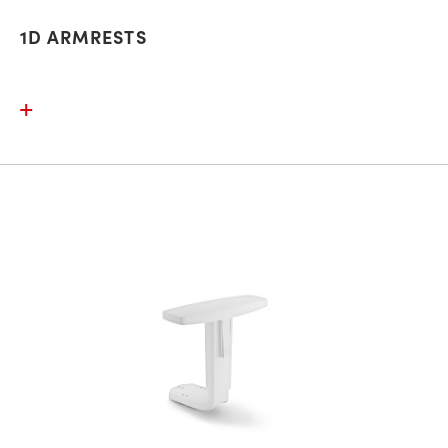
1D ARMRESTS