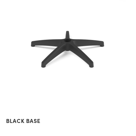
BLACK BASE