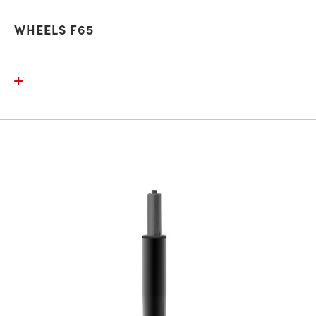
WHEELS F65