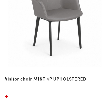
Visitor chair MINT 4P UPHOLSTERED