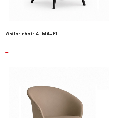
Visitor chair ALMA-PL