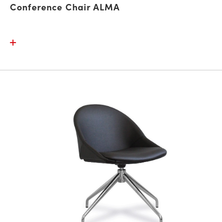
Conference Chair ALMA