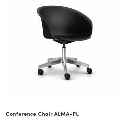
Conference Chair ALMA-PL