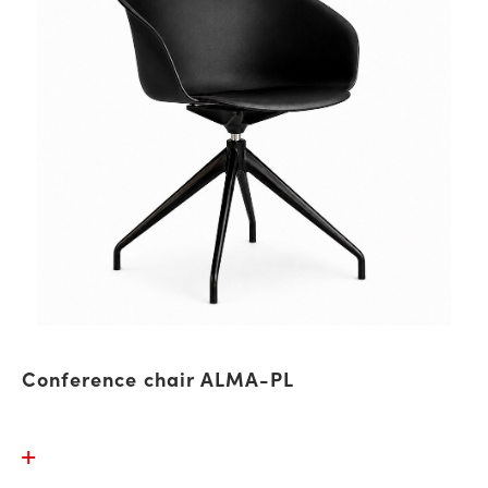
Conference chair ALMA-PL