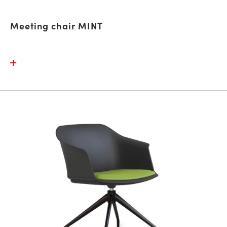
Meeting chair MINT