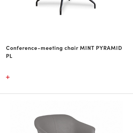
Conference-meeting chair MINT PYRAMID
PL