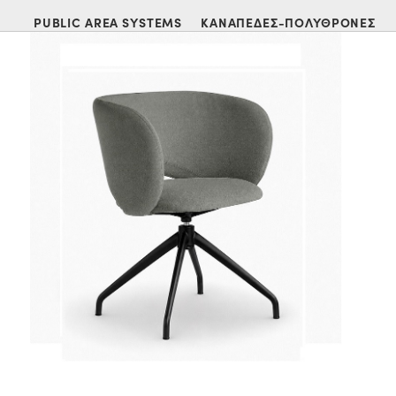
PUBLIC AREA SYSTEMS
ΚΑΝΑΠΕΔΕΣ-ΠΟΛΥΘΡΟΝΕΣ