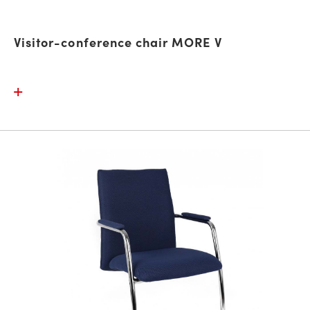
Visitor-conference chair MORE V