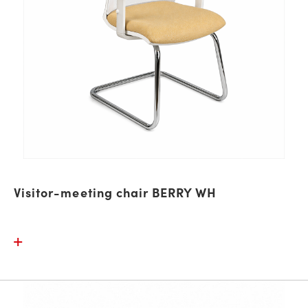
Visitor-meeting chair BERRY WH