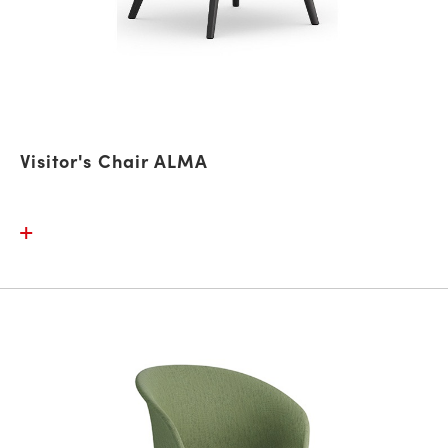
Visitor's Chair ALMA