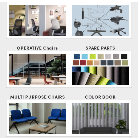
OPERATIVE Chairs
SPARE PARTS
MULTI PURPOSE CHAIRS
COLOR BOOK