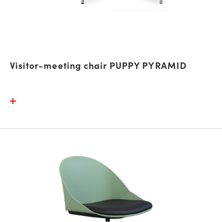
Visitor-meeting chair PUPPY PYRAMID