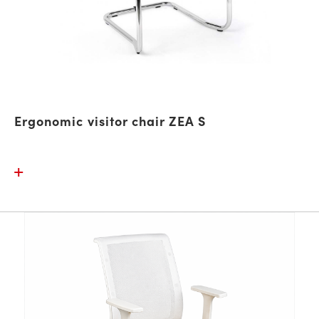
Ergonomic visitor chair ZEA S