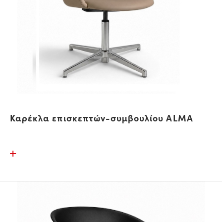
Καρέκλα επισκεπτών-συμβουλίου ALMA