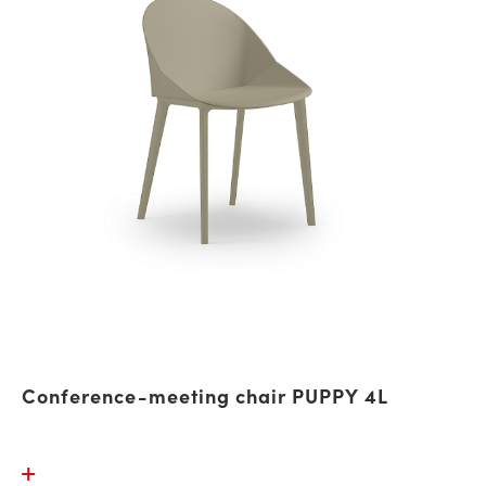
Conference-meeting chair PUPPY 4L