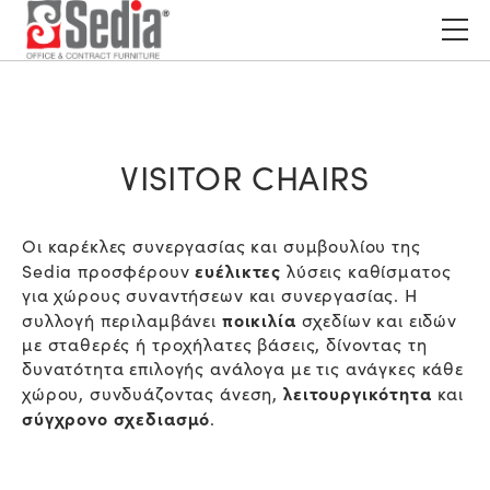
VISITOR CHAIRS
Οι καρέκλες συνεργασίας και συμβουλίου της
ευέλικτες
Sedia προσφέρουν
λύσεις καθίσματος
για χώρους συναντήσεων και συνεργασίας. Η
ποικιλία
συλλογή περιλαμβάνει
σχεδίων και ειδών
με σταθερές ή τροχήλατες βάσεις, δίνοντας τη
δυνατότητα επιλογής ανάλογα με τις ανάγκες κάθε
λειτουργικότητα
χώρου, συνδυάζοντας άνεση,
και
σύγχρονο σχεδιασμό
.