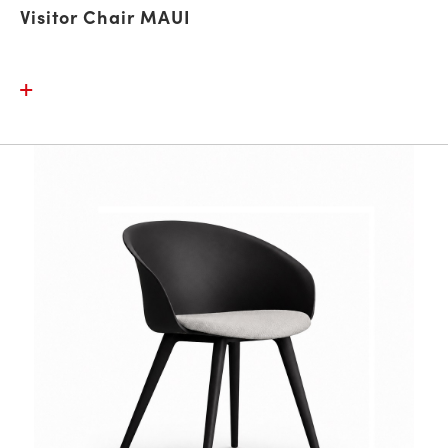
Visitor Chair MAUI