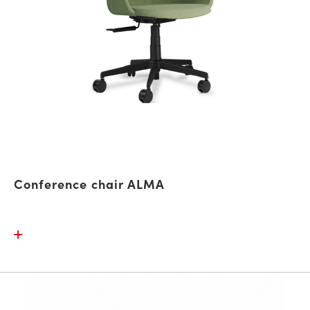
Conference chair ALMA