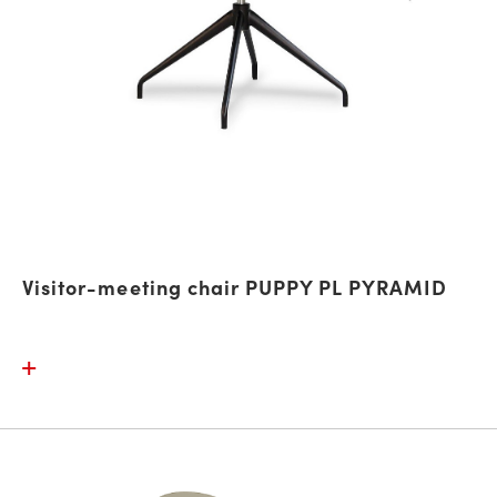
Visitor-meeting chair PUPPY PL PYRAMID