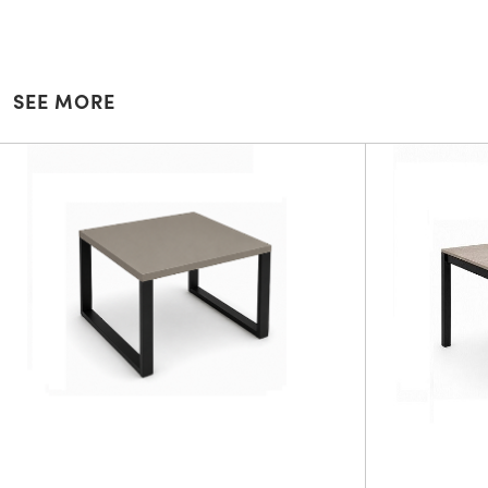
SEE MORE