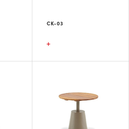
CK-03