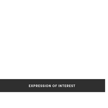
EXPRESSION OF INTEREST