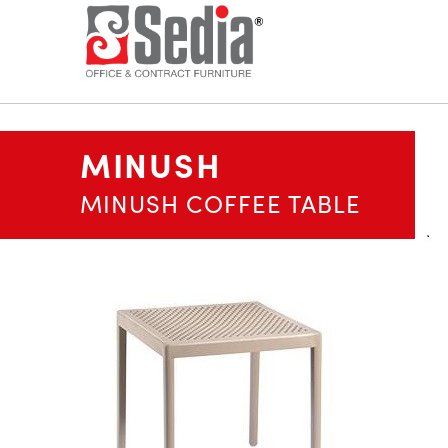
MINUSH
MINUSH COFFEE TABLE