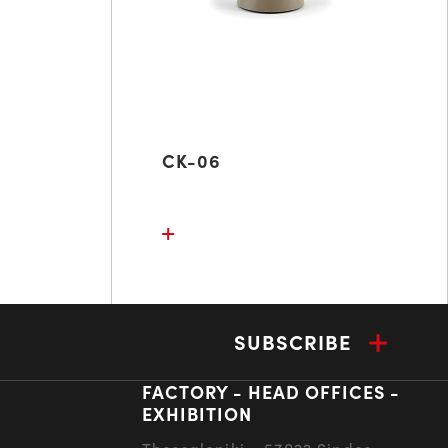
CK-06
SUBSCRIBE
FACTORY - HEAD OFFICES -
EXHIBITION