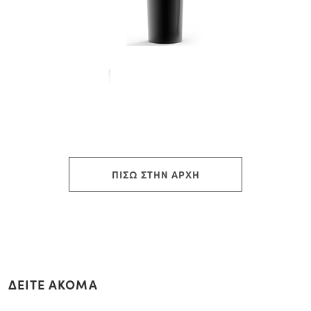
ΠΙΣΩ ΣΤΗΝ ΑΡΧΗ
ΔΕΙΤΕ ΑΚΟΜΑ