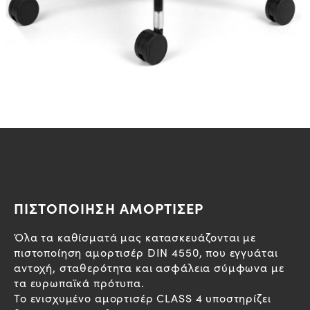
ΠΙΣΤΟΠΟΙΗΣΗ ΑΜΟΡΤΙΣΕΡ
Όλα τα καθίσματά μας κατασκευάζονται με
πιστοποίηση αμορτισέρ DIN 4550, που εγγυάται
αντοχή, σταθερότητα και ασφάλεια σύμφωνα με
τα ευρωπαϊκά πρότυπα.
Το ενισχυμένο αμορτισέρ CLASS 4 υποστηρίζει