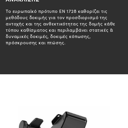
Το ευρωπαϊκό πρότυπο EN 1728 καθορίζει τις
μεθόδους δοκιμής για τον προσδιορισμό της
αντοχής και της ανθεκτικότητας της δομής κάθε
τύπου καθίσματος και περιλαμβάνει στατικές &
δυναμικές δοκιμές, δοκιμές κόπωσης,
πρόσκρουσης και πτώσης.