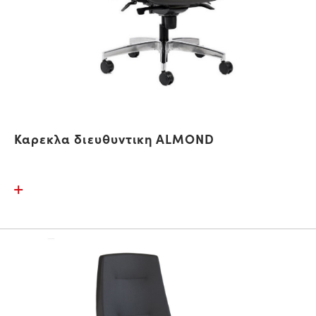
Καρεκλα διευθυντικη ALMOND