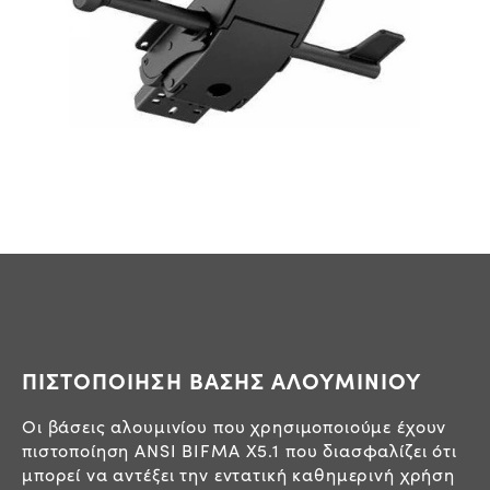
ΠΙΣΤΟΠΟΙΗΣΗ ΒΑΣΗΣ ΑΛΟΥΜΙΝΙΟΥ
Οι βάσεις αλουμινίου που χρησιμοποιούμε έχουν
πιστοποίηση ANSI BIFMA Χ5.1 που διασφαλίζει ότι
μπορεί να αντέξει την εντατική καθημερινή χρήση