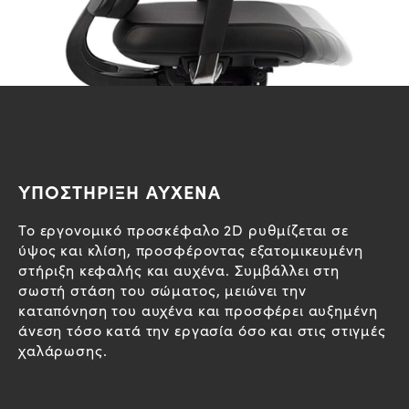
ΥΠΟΣΤΗΡΙΞΗ ΑΥΧΕΝΑ
Το εργονομικό προσκέφαλο 2D ρυθμίζεται σε
ύψος και κλίση, προσφέροντας εξατομικευμένη
στήριξη κεφαλής και αυχένα. Συμβάλλει στη
σωστή στάση του σώματος, μειώνει την
καταπόνηση του αυχένα και προσφέρει αυξημένη
άνεση τόσο κατά την εργασία όσο και στις στιγμές
χαλάρωσης.