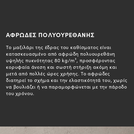
ΑΦΡΩΔΕΣ ΠΟΛΥΟΥΡΕΘΑΝΗΣ
Το μαξιλάρι της έδρας του καθίσματος είναι
κατασκευασμένο από αφρώδη πολυουρεθάνη
υψηλής πυκνότητας 80 kg/m³, προσφέροντας
κορυφαία άνεση και σωστή στήριξη ακόμη και
μετά από πολλές ώρες χρήσης. Το αφρώδες
διατηρεί το σχήμα και την ελαστικότητά του, χωρίς
να βουλιάζει ή να παραμορφώνεται με την πάροδο
του χρόνου.