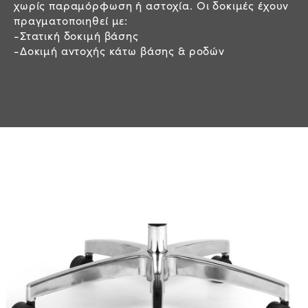
χωρίς παραμόρφωση ή αστοχία. Οι δοκιμές έχουν
πραγματοποιηθεί με:
-Στατική δοκιμή βάσης
-Δοκιμή αντοχής κάτω βάσης & ροδών