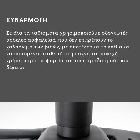
ΣΥΝΑΡΜΟΓΗ
Σε όλα τα καθίσματα χρησιμοποιούμε οδοντωτές
ροδέλες ασφαλείας, που δεν επιτρέπουν το
χαλάρωμα των βιδών, με αποτέλεσμα το κάθισμα
να παραμένει σταθερό στη συχνή και συνεχή
χρήση παρά τα φορτία και τους κραδασμούς που
δέχεται.