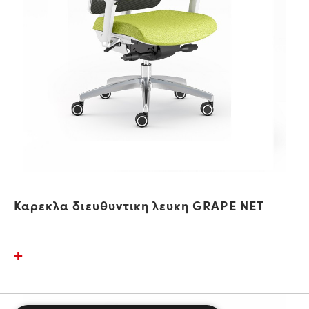
Καρεκλα διευθυντικη λευκη GRAPE NET