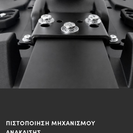
ΠΙΣΤΟΠΟΙΗΣΗ ΜΗΧΑΝΙΣΜΟΥ
ΑΝΑΚΛΙΣΗΣ