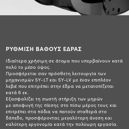
ΡΥΘΜΙΣΗ ΒΑΘΟΥΣ ΕΔΡΑΣ
Ιδιαίτερα χρήσιμη σε άτομα που υπερβαίνουν κατά
πολύ το μέσο ύψος.
Προσφέρεται σαν πρόσθετη λειτουργία των
μηχανισμών SY-LT και SY-LV με έναν επιπλέον
λεβιέ που επιτρέπει στην έδρα να μετατοπίζεται
κατά 6 εκ.
Εξασφαλίζει τη σωστή στήριξη των μηρών
με αποφυγή της πίεσης στο πίσω μέρος τους και
επιτρέπει στα πόδια να πατούν σταθερά στο
δάπεδο, προσφέροντας μεγαλύτερη άνεση και
καλύτερη εργονομία κατά την πολύωρη εργασία.