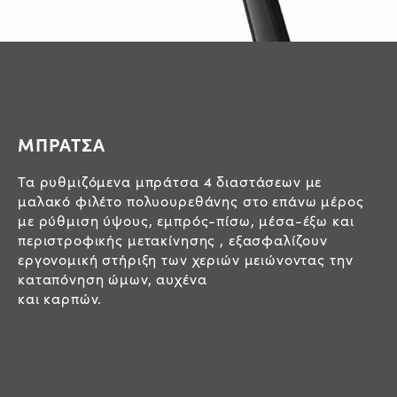
ΜΠΡΑΤΣΑ
Τα ρυθμιζόμενα μπράτσα 4 διαστάσεων με
μαλακό φιλέτο πολυουρεθάνης στο επάνω μέρος
με ρύθμιση ύψους, εμπρός-πίσω, μέσα-έξω και
περιστροφικής μετακίνησης , εξασφαλίζουν
εργονομική στήριξη των χεριών μειώνοντας την
καταπόνηση ώμων, αυχένα
και καρπών.