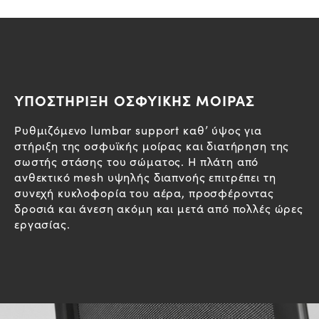
ΥΠΟΣΤΗΡΙΞΗ ΟΣΦΥΙΚΗΣ ΜΟΙΡΑΣ
Ρυθμιζόμενο lumbar support καθ’ ύψος για
στήριξη της οσφυϊκής μοίρας και διατήρηση της
σωστής στάσης του σώματος. Η πλάτη από
ανθεκτικό mesh υψηλής διαπνοής επιτρέπει τη
συνεχή κυκλοφορία του αέρα, προσφέροντας
δροσιά και άνεση ακόμη και μετά από πολλές ώρες
εργασίας.