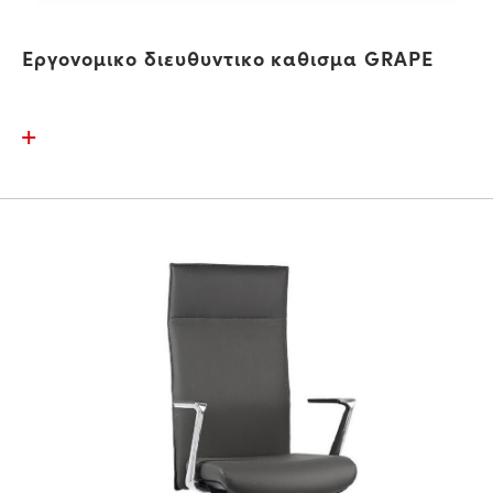
Εργονομικο διευθυντικο καθισμα GRAPE