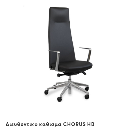
Διευθυντικο καθισμα CHORUS HB