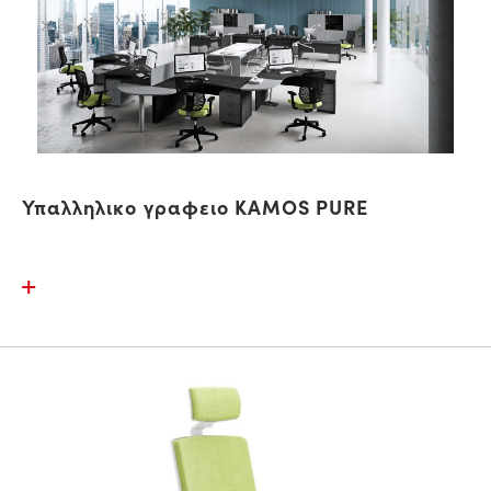
Υπαλληλικο γραφειο KAMOS PURE