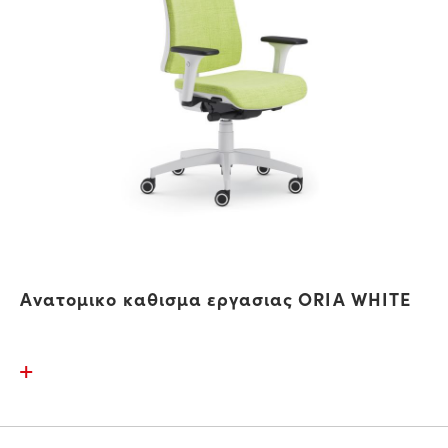
Ανατομικο καθισμα εργασιας ORIA WHITE