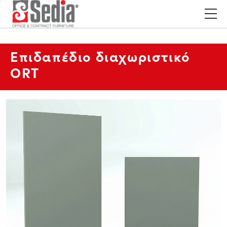
Επιδαπέδιο διαχωριστικό
ORT