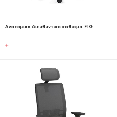
Ανατομικο διευθυντικο καθισμα FIG