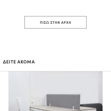
ΠΙΣΩ ΣΤΗΝ ΑΡΧΗ
ΔΕΙΤΕ ΑΚΟΜΑ