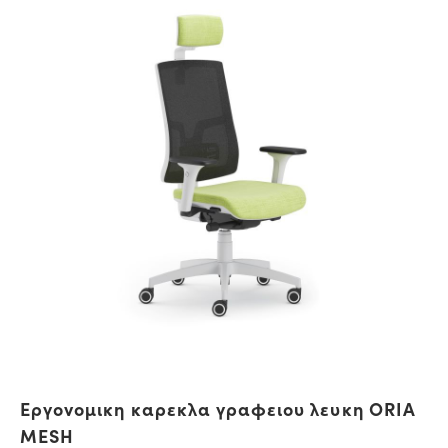
Εργονομικη καρεκλα γραφειου λευκη ORIA
MESH