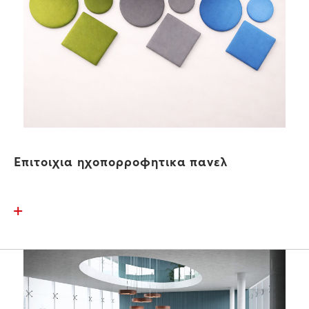
Επιτοιχια ηχοπορροφητικα πανελ