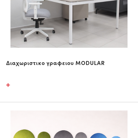
Διαχωριστικο γραφειου MODULAR