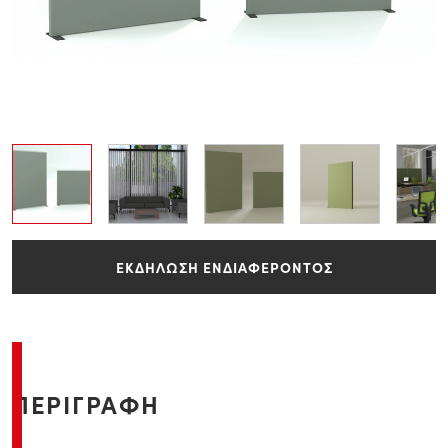
ΕΚΔΗΛΩΣΗ ΕΝΔΙΑΦΕΡΟΝΤΟΣ
ΠΕΡΙΓΡΑΦΗ