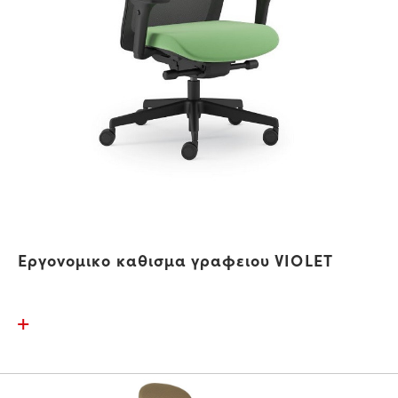
Εργονομικο καθισμα γραφειου VIOLET