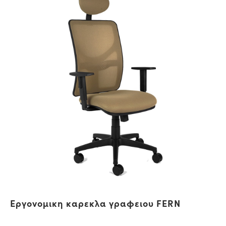
Εργονομικη καρεκλα γραφειου FERN