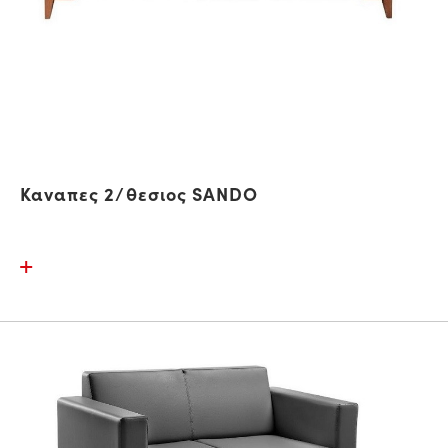
Καναπες 2/θεσιος SANDO