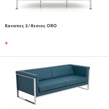
Καναπες 2/θεσιος ORO