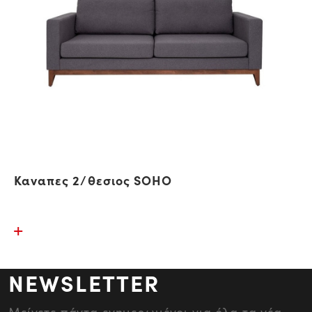
Καναπες 2/θεσιος SOHO
NEWSLETTER