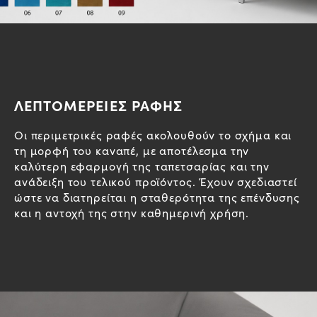
ΛΕΠΤΟΜΕΡΕΙΕΣ ΡΑΦΗΣ
Οι περιμετρικές ραφές ακολουθούν το σχήμα και
τη μορφή του καναπέ, με αποτέλεσμα την
καλύτερη εφαρμογή της ταπετσαρίας και την
ανάδειξη του τελικού προϊόντος. Έχουν σχεδιαστεί
ώστε να διατηρείται η σταθερότητα της επένδυσης
και η αντοχή της στην καθημερινή χρήση.