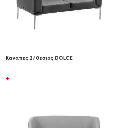
Καναπες 2/θεσιος DOLCE