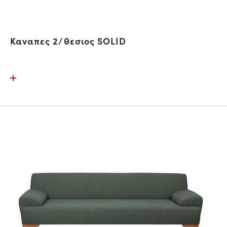
Καναπες 2/θεσιος SOLID