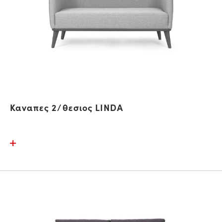
Καναπες 2/θεσιος LINDA