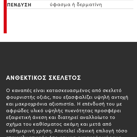
ΕΠΕΝΔΥΣΗ
ύφασμα ή δερματίνη
ΑΝΘΕΚΤΙΚΟΣ ΣΚΕΛΕΤΟΣ
Ο καναπές είναι κατασκευασμένος από σκελετό
φουρνιστής οξιάς, που εξασφαλίζει υψηλή αντοχή
και μακροχρόνια αξιοπιστία. Η επένδυσή του με
αφρώδες υλικό υψηλής πυκνότητας προσφέρει
εξαιρετική άνεση και διατηρεί αναλλοίωτο το
σχήμα του καθίσματος ακόμη και μετά από
καθημερινή χρήση. Αποτελεί ιδανική επιλογή τόσο