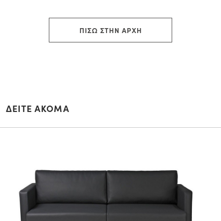
ΠΙΣΩ ΣΤΗΝ ΑΡΧΗ
ΔΕΙΤΕ ΑΚΟΜΑ