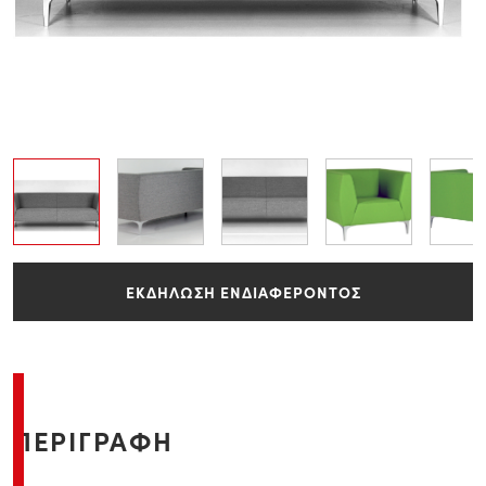
ΕΚΔΗΛΩΣΗ ΕΝΔΙΑΦΕΡΟΝΤΟΣ
ΠΕΡΙΓΡΑΦΗ