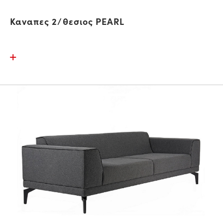
Καναπες 2/θεσιος PEARL