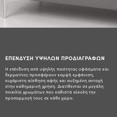
ΕΠΕΝΔΥΣΗ ΥΨΗΛΩΝ ΠΡΟΔΙΑΓΡΑΦΩΝ
Η επένδυση από υψηλής ποιότητας υφάσματα και
δερματίνες προσφέρουν κομψή εμφάνιση,
ευχάριστη αίσθηση αφής και αυξημένη αντοχή
στην καθημερινή χρήση. Διατίθενται σε μεγάλη
ποικιλία χρωμάτων που καθιστά εύκολη την
προσαρμογή τους σε κάθε χώρο.