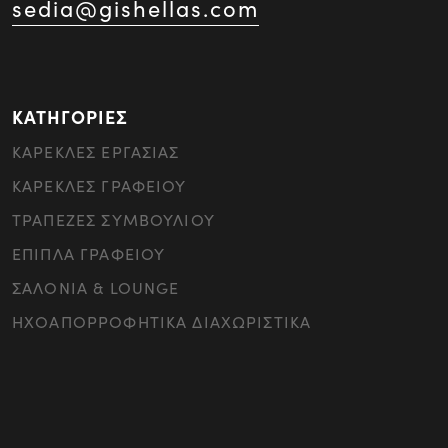
sedia@gishellas.com
ΚΑΤΗΓΟΡΙΕΣ
ΚΑΡΕΚΛΕΣ ΕΡΓΑΣΙΑΣ
ΚΑΡΕΚΛΕΣ ΓΡΑΦΕΙΟΥ
ΤΡΑΠΕΖΕΣ ΣΥΜΒΟΥΛΙΟΥ
ΕΠΙΠΛΑ ΓΡΑΦΕΙΟΥ
ΣΑΛΟΝΙΑ & LOUNGE
ΗΧΟΑΠΟΡΡΟΦΗΤΙΚΑ ΔΙΑΧΩΡΙΣΤΙΚΑ