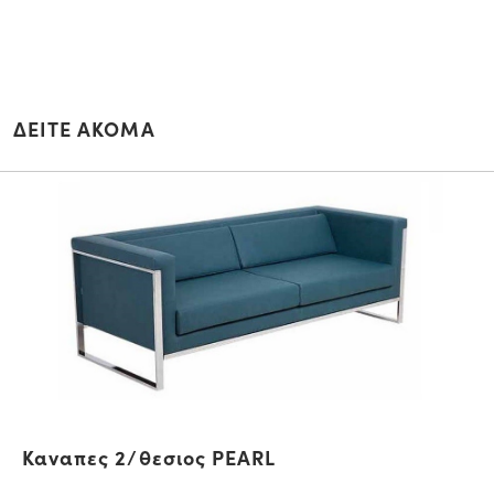
ΔΕΙΤΕ ΑΚΟΜΑ
Καναπες 2/θεσιος PEARL