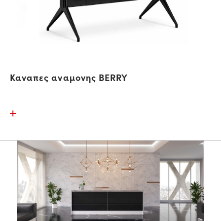
Καναπες αναμονης BERRY