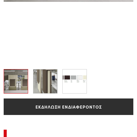
ΕΚΔΗΛΩΣΗ ΕΝΔΙΑΦΕΡΟΝΤΟΣ