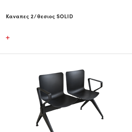
Καναπες 2/θεσιος SOLID