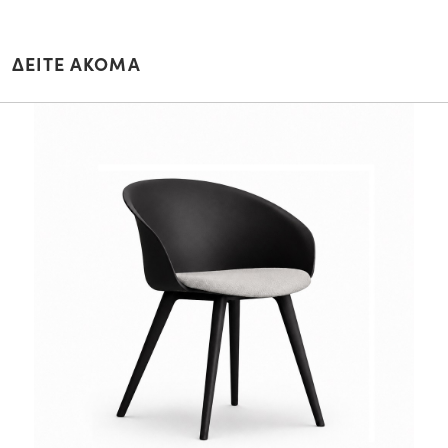
ΔΕΙΤΕ ΑΚΟΜΑ