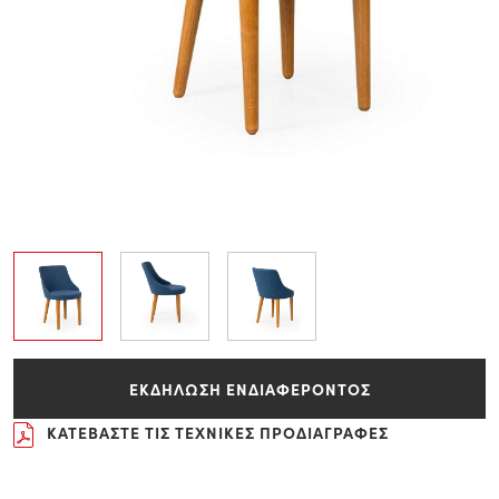
ΕΚΔΗΛΩΣΗ ΕΝΔΙΑΦΕΡΟΝΤΟΣ
ΚΑΤΕΒΑΣΤΕ ΤΙΣ ΤΕΧΝΙΚΕΣ ΠΡΟΔΙΑΓΡΑΦΕΣ