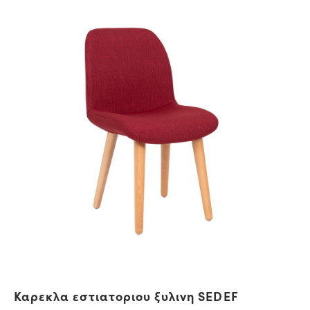
Καρεκλα εστιατοριου ξυλινη SEDEF