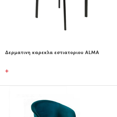
Δερματινη καρεκλα εστιατοριου ALMA