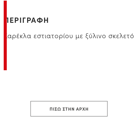
ΠΕΡΙΓΡΑΦΗ
Καρέκλα εστιατορίου με ξύλινο σκελετό
ΠΙΣΩ ΣΤΗΝ ΑΡΧΗ