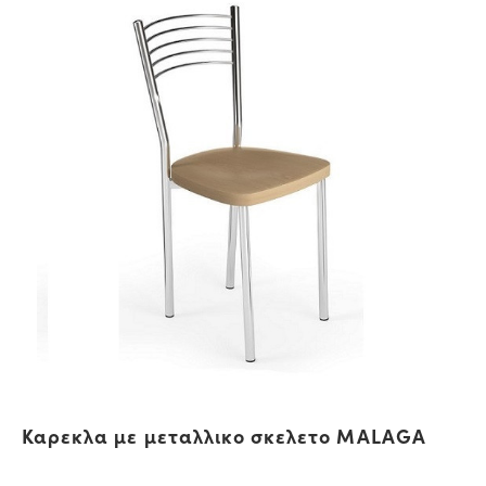
Καρεκλα με μεταλλικο σκελετο MALAGA