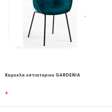
Καρεκλα εστιατοριου GARDENIA