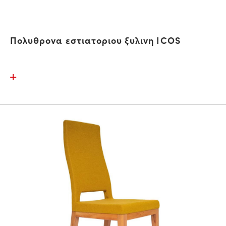
Πολυθρονα εστιατοριου ξυλινη ICOS