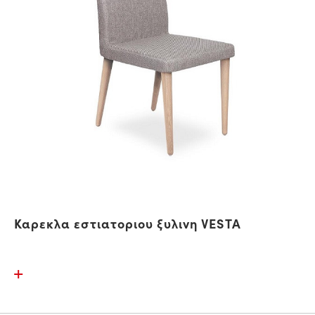
Καρεκλα εστιατοριου ξυλινη VESTA