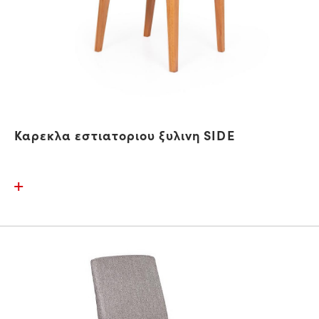
Καρεκλα εστιατοριου ξυλινη SIDE