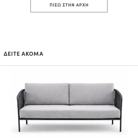
ΠΙΣΩ ΣΤΗΝ ΑΡΧΗ
ΔΕΙΤΕ ΑΚΟΜΑ