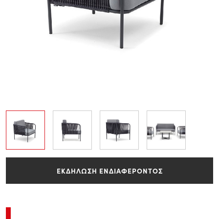
ΕΚΔΗΛΩΣΗ ΕΝΔΙΑΦΕΡΟΝΤΟΣ