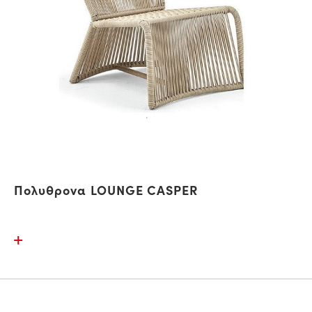
Πολυθρονα LOUNGE CASPER