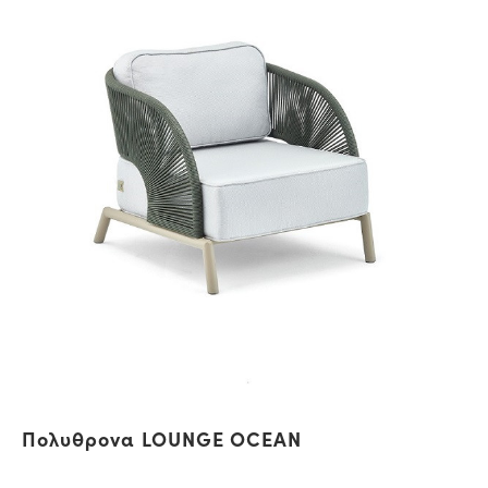
Πολυθρονα LOUNGE OCEAN