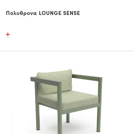
Πολυθρονα LOUNGE SENSE