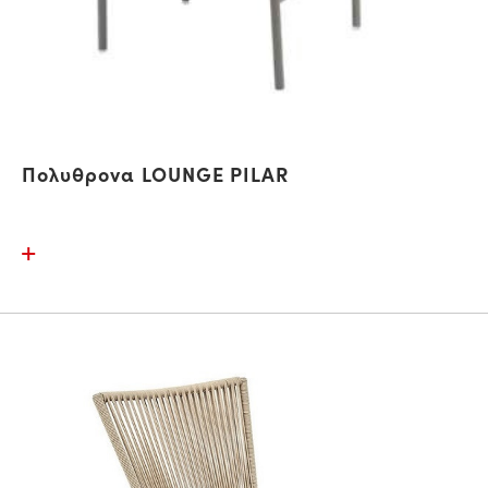
Πολυθρονα LOUNGE PILAR