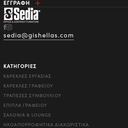
ΕΓΓΡΑΦΗ
sedia@gishellas.com
ΚΑΤΗΓΟΡΙΕΣ
ΚΑΡΕΚΛΕΣ ΕΡΓΑΣΙΑΣ
ΚΑΡΕΚΛΕΣ ΓΡΑΦΕΙΟΥ
ΤΡΑΠΕΖΕΣ ΣΥΜΒΟΥΛΙΟΥ
ΕΠΙΠΛΑ ΓΡΑΦΕΙΟΥ
ΣΑΛΟΝΙΑ & LOUNGE
ΗΧΟΑΠΟΡΡΟΦΗΤΙΚΑ ΔΙΑΧΩΡΙΣΤΙΚΑ