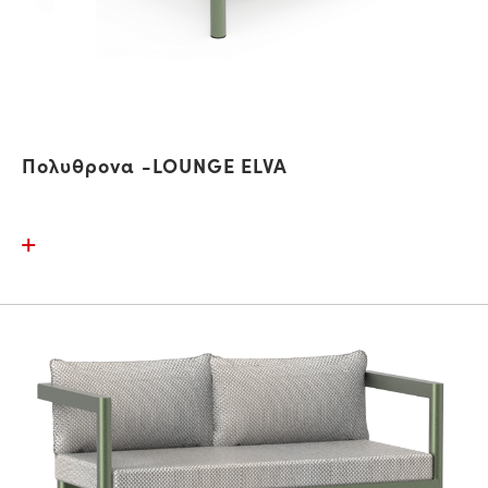
Πολυθρονα -LOUNGE ELVA