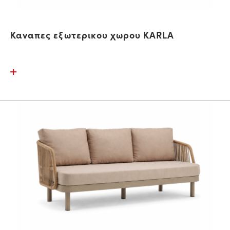
Καναπες εξωτερικου χωρου KARLA