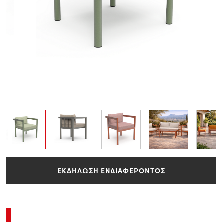
ΕΚΔΗΛΩΣΗ ΕΝΔΙΑΦΕΡΟΝΤΟΣ