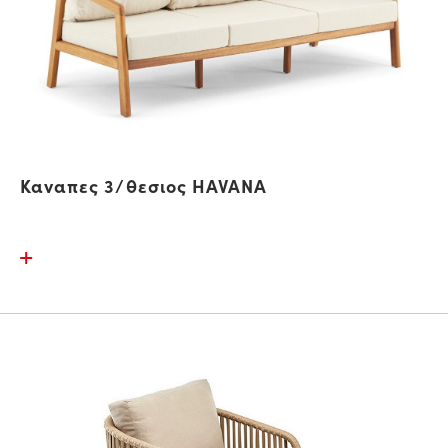
Καναπες 3/θεσιος HAVANA