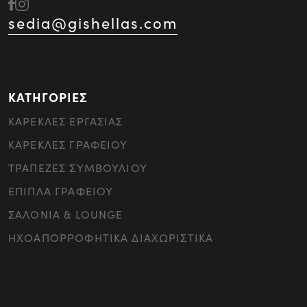
sedia@gishellas.com
ΚΑΤΗΓΟΡΙΕΣ
ΚΑΡΕΚΛΕΣ ΕΡΓΑΣΙΑΣ
ΚΑΡΕΚΛΕΣ ΓΡΑΦΕΙΟΥ
ΤΡΑΠΕΖΕΣ ΣΥΜΒΟΥΛΙΟΥ
ΕΠΙΠΛΑ ΓΡΑΦΕΙΟΥ
ΣΑΛΟΝΙΑ & LOUNGE
ΗΧΟΑΠΟΡΡΟΦΗΤΙΚΑ ΔΙΑΧΩΡΙΣΤΙΚΑ