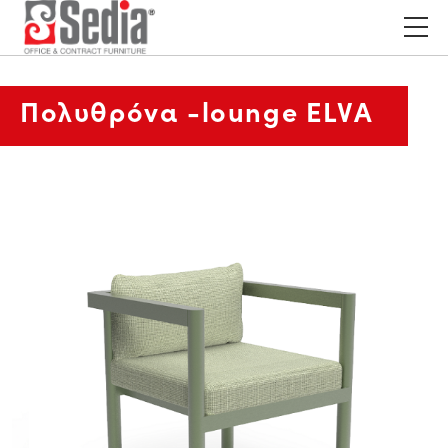
Πολυθρόνα -lounge ELVA