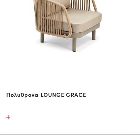
Πολυθρονα LOUNGE GRACE