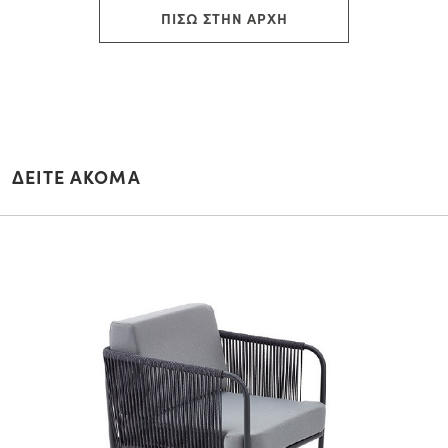
ΠΙΣΩ ΣΤΗΝ ΑΡΧΗ
ΔΕΙΤΕ ΑΚΟΜΑ