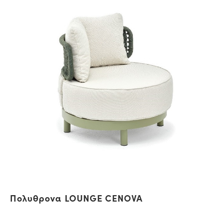
Πολυθρονα LOUNGE CENOVA