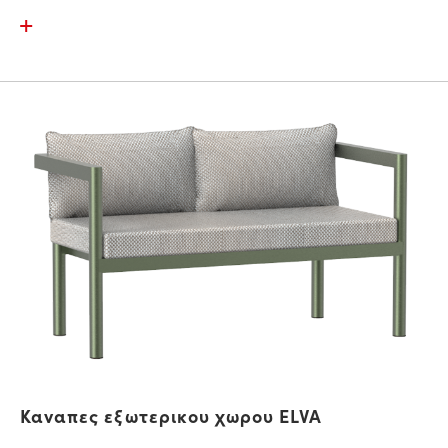
Καναπες εξωτερικου χωρου ELVA