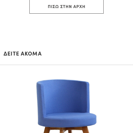
ΠΙΣΩ ΣΤΗΝ ΑΡΧΗ
ΔΕΙΤΕ ΑΚΟΜΑ