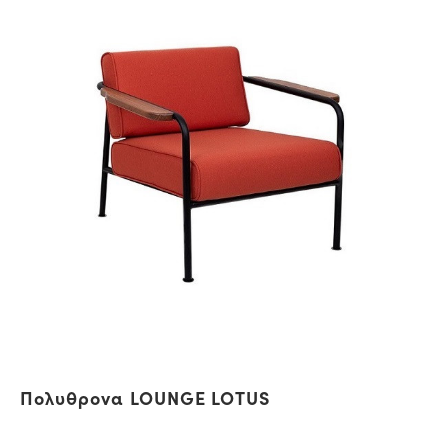
Πολυθρονα LOUNGE LOTUS