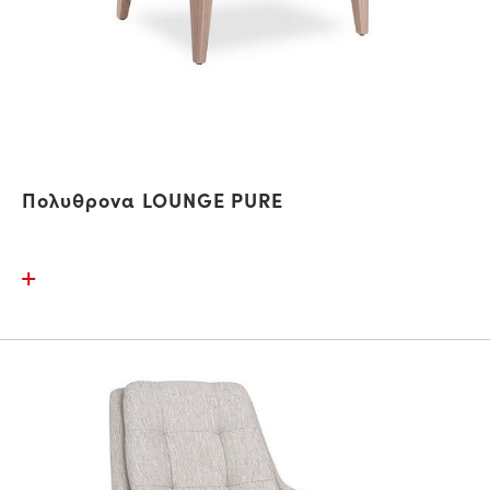
Πολυθρονα LOUNGE PURE