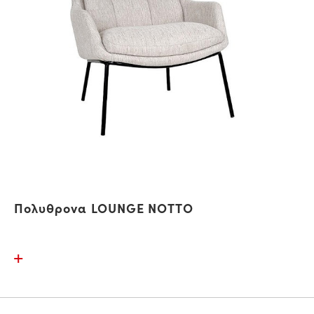
Πολυθρονα LOUNGE ΝΟΤΤΟ