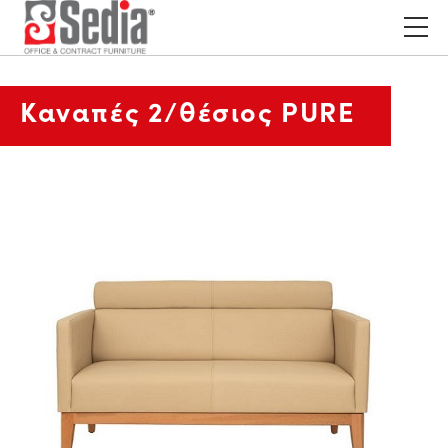
Καναπές 2/θέσιος PURE