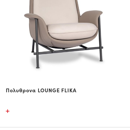
Πολυθρονα LOUNGE FLIKA