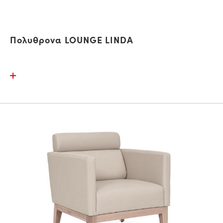
Πολυθρονα LOUNGE LINDA