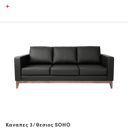
Καναπες 3/θεσιος SOHO