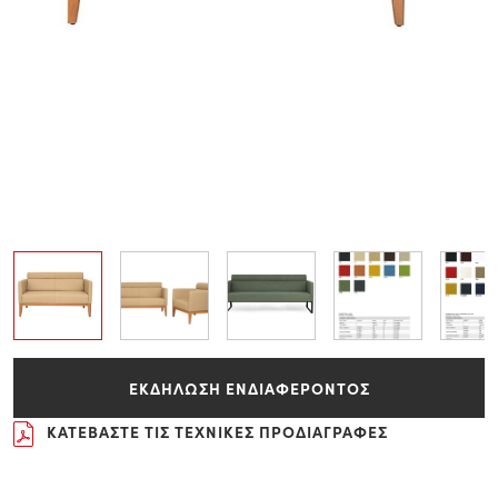
ΕΚΔΗΛΩΣΗ ΕΝΔΙΑΦΕΡΟΝΤΟΣ
ΚΑΤΕΒΑΣΤΕ ΤΙΣ ΤΕΧΝΙΚΕΣ ΠΡΟΔΙΑΓΡΑΦΕΣ