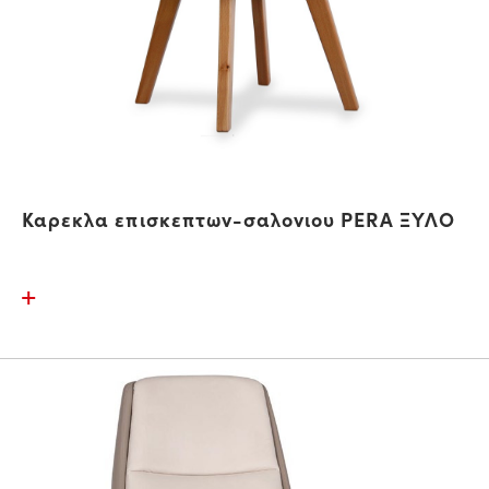
Καρεκλα επισκεπτων-σαλονιου PERA ΞΥΛΟ