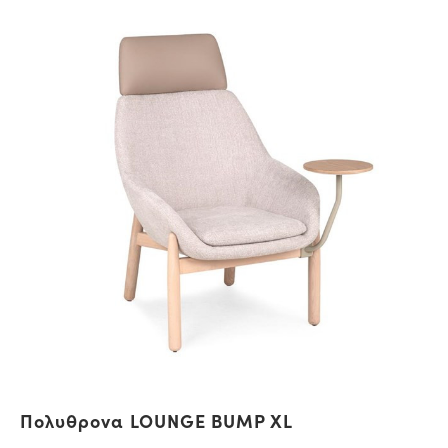
Πολυθρονα LOUNGE BUMP XL