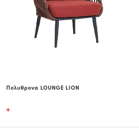
Πολυθρονα LOUNGE LION