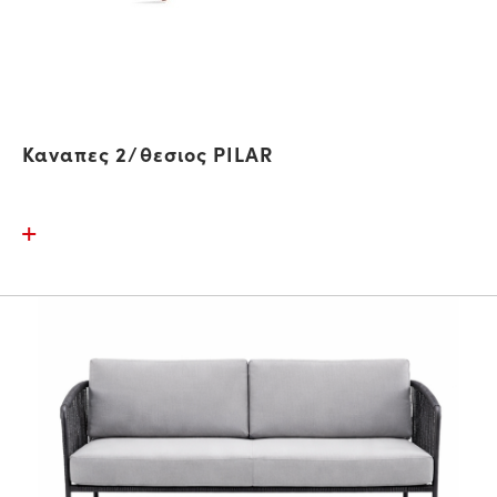
Καναπες 2/θεσιος PILAR