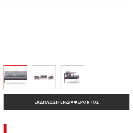
ΕΚΔΗΛΩΣΗ ΕΝΔΙΑΦΕΡΟΝΤΟΣ