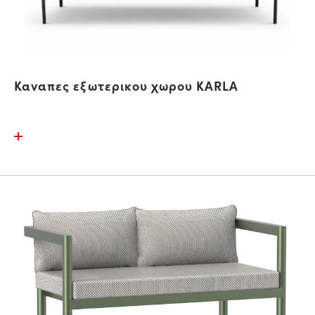
Καναπες εξωτερικου χωρου KARLA