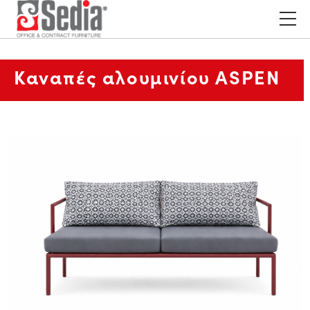
Καναπές αλουμινίου ASPEN