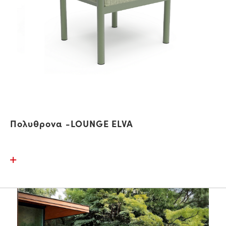
Πολυθρονα -LOUNGE ELVA