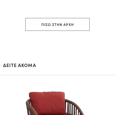
ΠΙΣΩ ΣΤΗΝ ΑΡΧΗ
ΔΕΙΤΕ ΑΚΟΜΑ