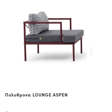
Πολυθρονα LOUNGE ASPEN