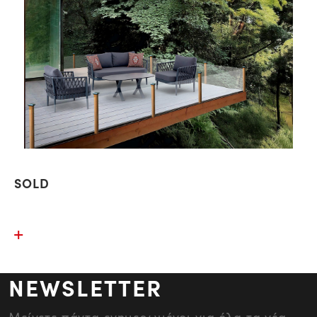
SOLD
NEWSLETTER