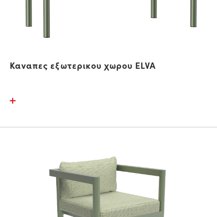
Καναπες εξωτερικου χωρου ELVA