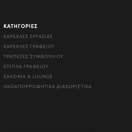
ΚΑΤΗΓΟΡΙΕΣ
ΚΑΡΕΚΛΕΣ ΕΡΓΑΣΙΑΣ
ΚΑΡΕΚΛΕΣ ΓΡΑΦΕΙΟΥ
ΤΡΑΠΕΖΕΣ ΣΥΜΒΟΥΛΙΟΥ
ΕΠΙΠΛΑ ΓΡΑΦΕΙΟΥ
ΣΑΛΟΝΙΑ & LOUNGE
ΗΧΟΑΠΟΡΡΟΦΗΤΙΚΑ ΔΙΑΧΩΡΙΣΤΙΚΑ