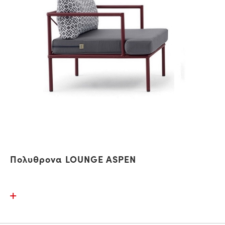
Πολυθρονα LOUNGE ASPEN