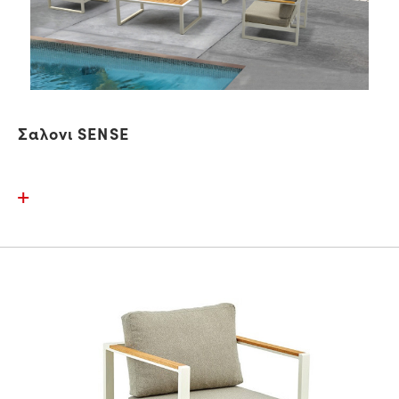
Σαλονι SENSE