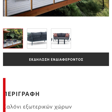
ΕΚΔΗΛΩΣΗ ΕΝΔΙΑΦΕΡΟΝΤΟΣ
ΠΕΡΙΓΡΑΦΗ
Σαλόνι εξωτερικών χώρων