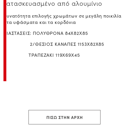
κατασκευασμένο από αλουμίνιο
Δυνατότητα επιλογής χρωμάτων σε μεγάλη ποικιλία
στα υφάσματα και τα κορδόνια
ΔΙΑΣΤΑΣΕΙΣ: ΠΟΛΥΘΡΟΝΑ 84Χ82Χ85
2/ΘΕΣΙΟΣ ΚΑΝΑΠΕΣ 1153X82X85
ΤΡΑΠΕΖΑΚΙ 119X69X45
ΠΙΣΩ ΣΤΗΝ ΑΡΧΗ