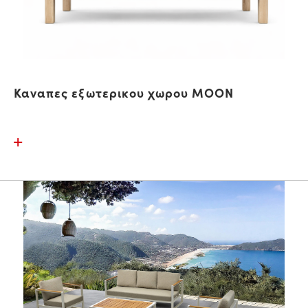
Καναπες εξωτερικου χωρου MOON