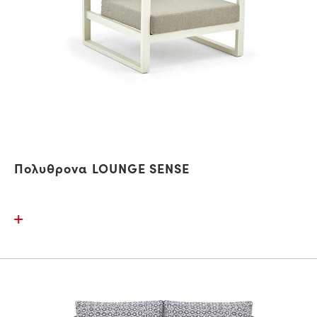
Πολυθρονα LOUNGE SENSE