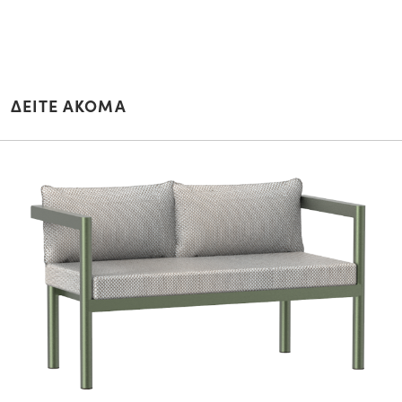
ΔΕΙΤΕ ΑΚΟΜΑ